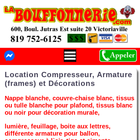
Location Compresseur, Armature
(frames) et Décorations
Nappe blanche, couvre-chaise blanc, tissus
ou tulle blanche pour plafond, tissus blanc
ou noir pour décoration murale,
lumière, feuillage, boite aux lettres,
différente armature pour ballon,