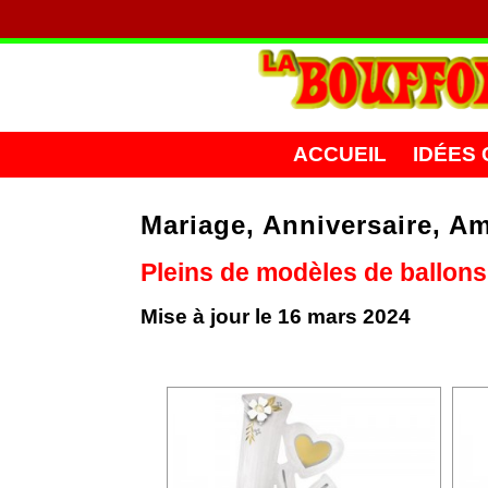
ACCUEIL
IDÉES
Mariage, Anniversaire, A
Pleins de modèles de ballons
Mise à jour le 16 mars 2024